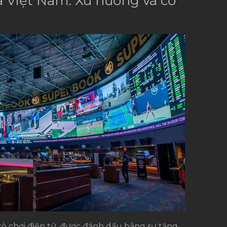
a Việt Nam: Xu hướng và cơ
rò chơi điện tử, được đánh dấu bằng sự tăng