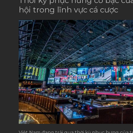
Thời kỳ phục hưng cờ bạc củ
hội trong lĩnh vực cá cược
Việt Nam đang trải qua thời kỳ phục hưng của t