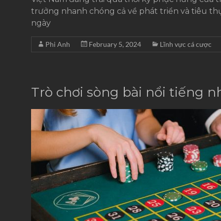
trưởng nhanh chóng cả về phát triển và tiêu th
ngày
Phi Anh
February 5, 2024
Lĩnh vực cá cược
Trò chơi sòng bài nổi tiếng n