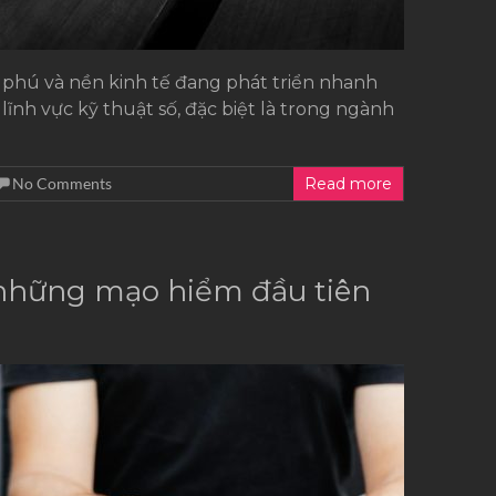
 phú và nền kinh tế đang phát triển nhanh
ĩnh vực kỹ thuật số, đặc biệt là trong ngành
No Comments
Read more
a những mạo hiểm đầu tiên