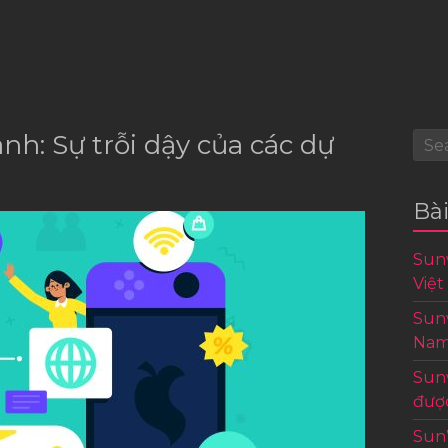
h: Sự trỗi dậy của các dự
Bà
Sunw
Việ
Sun
Na
Sunw
đượ
Sun