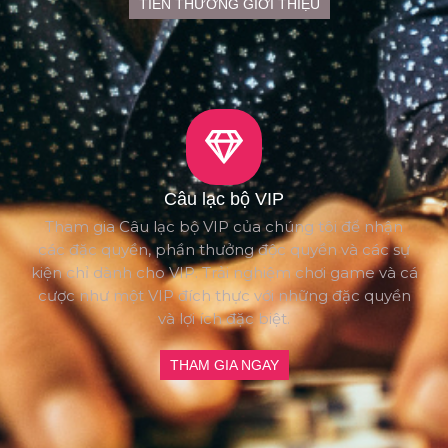
TIỀN THƯỞNG GIỚI THIỆU
Câu lạc bộ VIP
Tham gia Câu lạc bộ VIP của chúng tôi để nhận
các đặc quyền, phần thưởng độc quyền và các sự
kiện chỉ dành cho VIP. Trải nghiệm chơi game và cá
cược như một VIP đích thực với những đặc quyền
và lợi ích đặc biệt.
THAM GIA NGAY