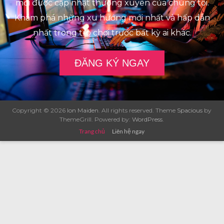
mới được cập nhật thường xuyên của chúng tôi.
Khám phá những xu hướng mới nhất và hấp dẫn
nhất trong trò chơi trước bất kỳ ai khác.
ĐĂNG KÝ NGAY
Copyright © 2026
Ion Maiden
. All rights reserved. Theme
Spacious
by
ThemeGrill. Powered by:
WordPress
.
Trang chủ
Liên hệ ngay