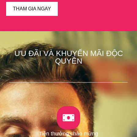
THAM GIA NGAY
ƯU ĐÃI VÀ KHUYẾN MÃI ĐỘC
QUYỀN
Tiền thưởng chào mừng