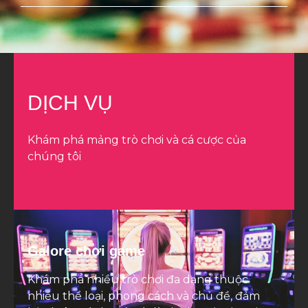
DỊCH VỤ
Khám phá mảng trò chơi và cá cược của
chúng tôi
Galore chơi game
Khám phá nhiều trò chơi đa dạng thuộc
nhiều thể loại, phong cách và chủ đề, đảm