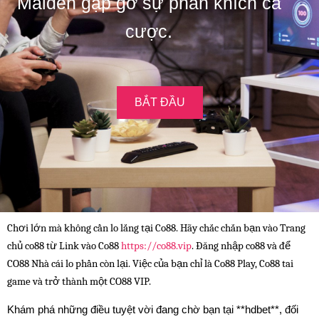
Maiden gặp gỡ sự phấn khích cá
cược.
BẮT ĐẦU
Chơi lớn mà không cần lo lắng tại Co88. Hãy chắc chắn bạn vào Trang
chủ co88 từ Link vào Co88
https://co88.vip
. Đăng nhập co88 và để
CO88 Nhà cái lo phần còn lại. Việc của bạn chỉ là Co88 Play, Co88 tai
game và trở thành một CO88 VIP.
Khám phá những điều tuyệt vời đang chờ bạn tại **hdbet**, đối